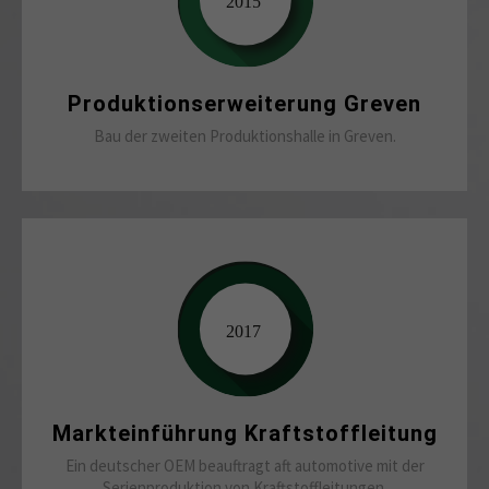
Produktionserweiterung Greven
Bau der zweiten Produktionshalle in Greven.
Markteinführung Kraftstoffleitung
Ein deutscher OEM beauftragt aft automotive mit der
Serienproduktion von Kraftstoffleitungen.