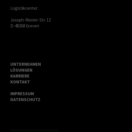
Logistikcenter:
Joseph-Monier-Str. 12
D-48268 Greven
UNTERNEHMEN
LÖSUNGEN
KARRIERE
KONTAKT
IMPRESSUM
DATENSCHUTZ