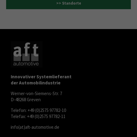
>> Standorte
Innovativer Systemlieferant
der Automobilindustrie
Werner-von-Siemens-Str. 7
D-48268 Greven
Telefon: +49 (0)2575 97782-10
Telefax: +49 (0)2575 97782-11
info(at)aft-automotive.de