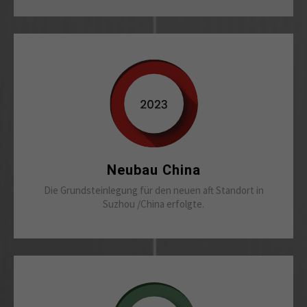
Neubau China
Die Grundsteinlegung für den neuen aft Standort in
Suzhou /China erfolgte.