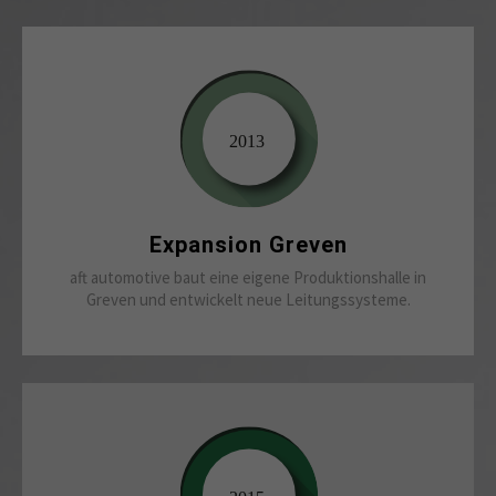
Expansion Greven
aft automotive baut eine eigene Produktionshalle in
Greven und entwickelt neue Leitungssysteme.