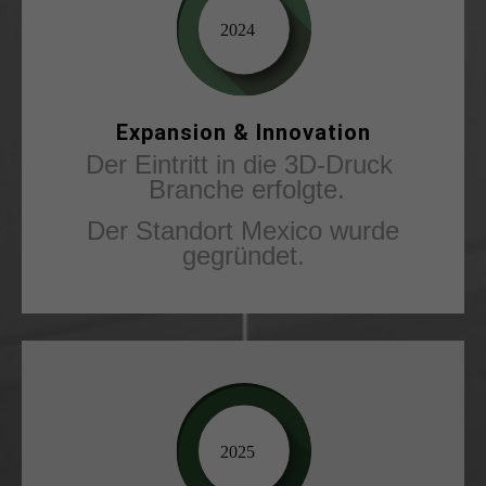
Expansion & Innovation
Der Eintritt in die 3D-Druck
Branche erfolgte.
Der
Standort Mexico wurde
gegründet.