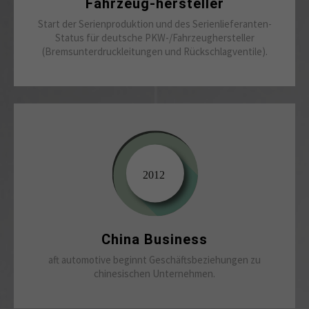
Fahrzeug-hersteller
Start der Serienproduktion und des Serienlieferanten-
Status für deutsche PKW-/Fahrzeughersteller
(Bremsunterdruckleitungen und Rückschlagventile).
China Business
aft automotive beginnt Geschäftsbeziehungen zu
chinesischen Unternehmen.