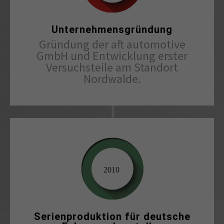
Unternehmensgründung
Gründung der aft automotive
GmbH und Entwicklung erster
Versuchsteile am Standort
Nordwalde.
Serienproduktion für deutsche