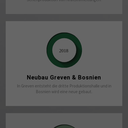
Neubau Greven & Bosnien
In Greven entsteht die dritte Produktionshalle und in
Bosnien wird eine neue gebaut.