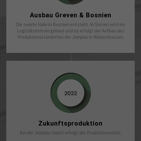
Ausbau Greven & Bosnien
Die zweite Halle in Bosnien entsteht. In Greven wird ein
Logistikzentrum gebaut und es erfolgt der Aufbau des
Produktionsstandortes der Joinplas in Waltershausen.
Zukunftsproduktion
Bei der Joinplas GmbH erfolgt der Produktionsstart.