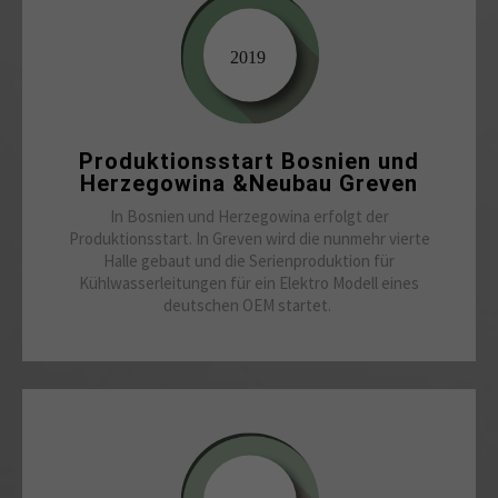
Produktionsstart Bosnien und
Herzegowina &Neubau Greven
In Bosnien und Herzegowina erfolgt der
Produktionsstart. In Greven wird die nunmehr vierte
Halle gebaut und die Serienproduktion für
Kühlwasserleitungen für ein Elektro Modell eines
deutschen OEM startet.