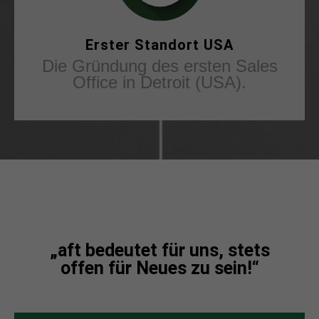
Erster Standort USA
Die Gründung des ersten Sales
Office in Detroit (USA).
„aft bedeutet für uns, stets
offen für Neues zu sein!“