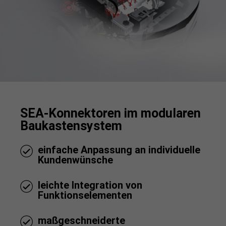
SEA-Konnektoren im modularen
Baukastensystem
einfache Anpassung an individuelle
Kundenwünsche
leichte Integration von
Funktionselementen
maßgeschneiderte