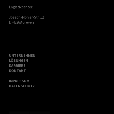
Logistikcenter:
Joseph-Monier-Str. 12
D-48268 Greven
UNTERNEHMEN
LÖSUNGEN
KARRIERE
KONTAKT
IMPRESSUM
DATENSCHUTZ