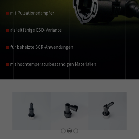
mit Pulsationsdämpfer
als leitfähige ESD-Variante
für beheizte SCR-Anwendungen
mit hochtemperaturbeständigen Materialien
mit darauf abgestimmten Verbindungsstutzen