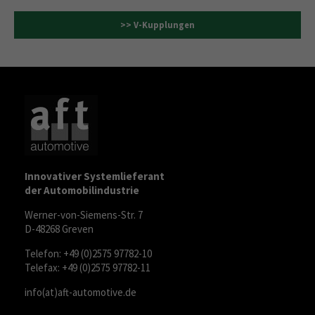
>> V-Kupplungen
Innovativer Systemlieferant
der Automobilindustrie
Werner-von-Siemens-Str. 7
D-48268 Greven
Telefon: +49 (0)2575 97782-10
Telefax: +49 (0)2575 97782-11
info(at)aft-automotive.de