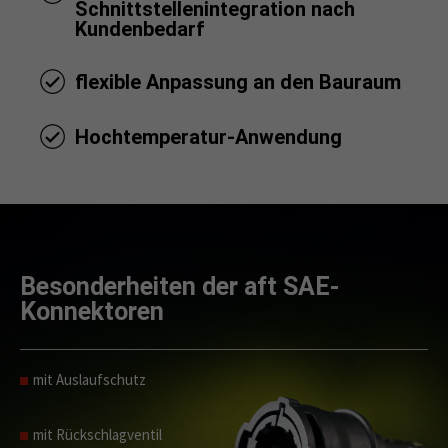
Schnittstellenintegration nach
Kundenbedarf
flexible Anpassung an den Bauraum
Hochtemperatur-Anwendung
Besonderheiten der aft SAE-
Konnektoren
mit Auslaufschutz
mit Rückschlagventil