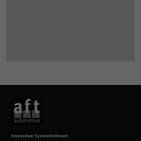
Innovativer Systemlieferant