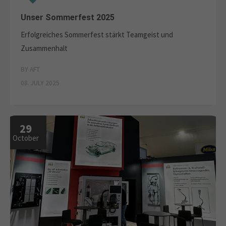
Unser Sommerfest 2025
Erfolgreiches Sommerfest stärkt Teamgeist und
Zusammenhalt
BY AFT
08. JULY 2025
29
October