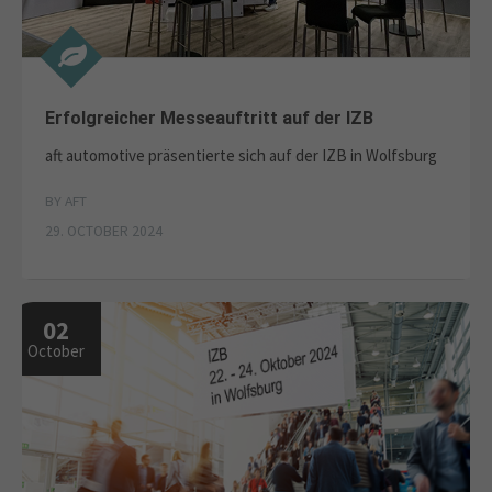
Erfolgreicher Messeauftritt auf der IZB
aft automotive präsentierte sich auf der IZB in Wolfsburg
BY AFT
29. OCTOBER 2024
02
October