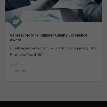
General Motors Supplier Quality Excellence
Award
aft automotive erhält den „General Motors Supplier Quality
Excellence Award 2022
BY AFT
06. JULY 2023