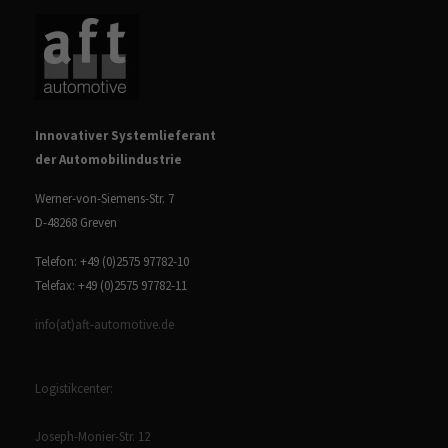
Innovativer Systemlieferant
der Automobilindustrie
Werner-von-Siemens-Str. 7
D-48268 Greven
Telefon: +49 (0)2575 97782-10
Telefax: +49 (0)2575 97782-11
info(at)aft-automotive.de
Logistikcenter:
Joseph-Monier-Str. 12