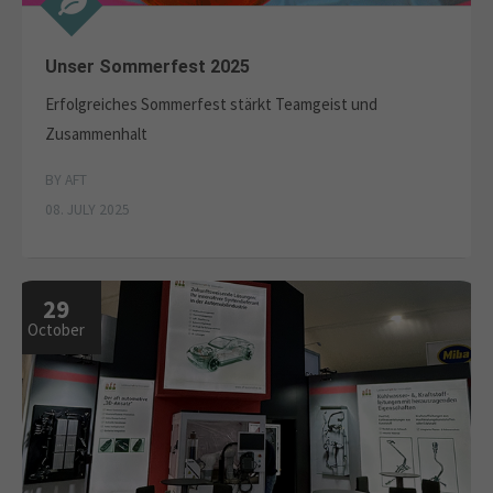
Unser Sommerfest 2025
Erfolgreiches Sommerfest stärkt Teamgeist und
Zusammenhalt
BY AFT
08. JULY 2025
29
October