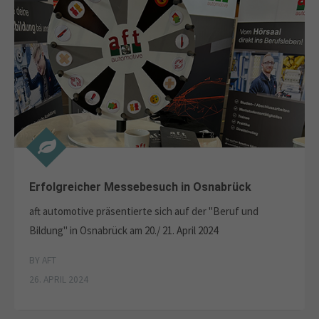
Erfolgreicher Messebesuch in Osnabrück
aft automotive präsentierte sich auf der "Beruf und
Bildung" in Osnabrück am 20./ 21. April 2024
BY AFT
26. APRIL 2024