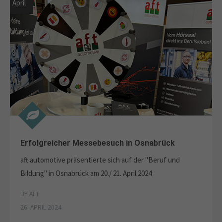
April
Erfolgreicher Messebesuch in Osnabrück
aft automotive präsentierte sich auf der "Beruf und
Bildung" in Osnabrück am 20./ 21. April 2024
BY AFT
26. APRIL 2024