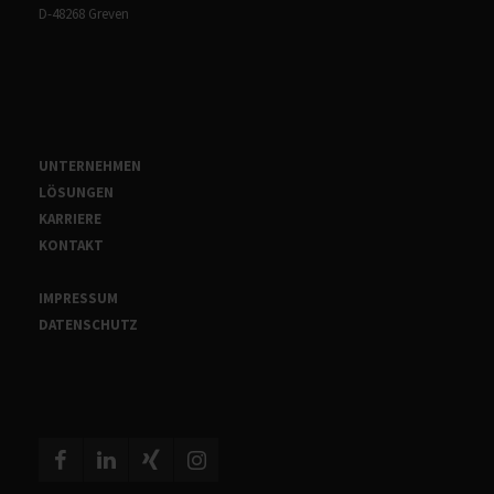
D-48268 Greven
UNTERNEHMEN
LÖSUNGEN
KARRIERE
KONTAKT
IMPRESSUM
DATENSCHUTZ