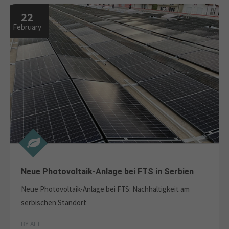
22
February
Neue Photovoltaik-Anlage bei FTS in Serbien
Neue Photovoltaik-Anlage bei FTS: Nachhaltigkeit am
serbischen Standort
BY AFT