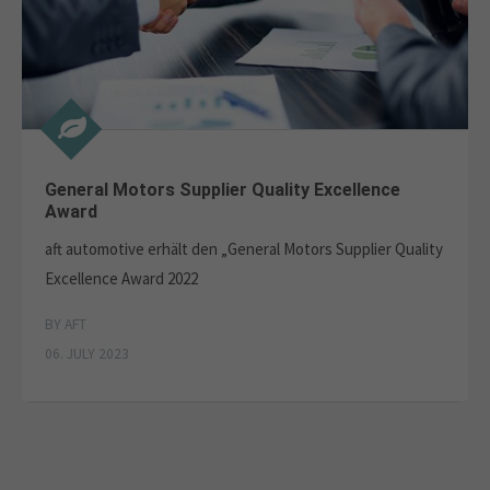
General Motors Supplier Quality Excellence
Award
aft automotive erhält den „General Motors Supplier Quality
Excellence Award 2022
BY AFT
06. JULY 2023