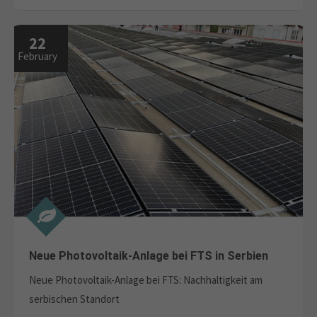
22
February
Neue Photovoltaik-Anlage bei FTS in Serbien
Neue Photovoltaik-Anlage bei FTS: Nachhaltigkeit am
serbischen Standort